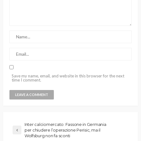
Save my name, email, and website in this browser for the next
time I comment.
Inter calciomercato: Fassone in Germania
per chiudere l’operazione Perisic, ma il
Wolfsburg non fa sconti