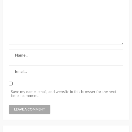
Save my name, email, and website in this browser for the next
time I comment.