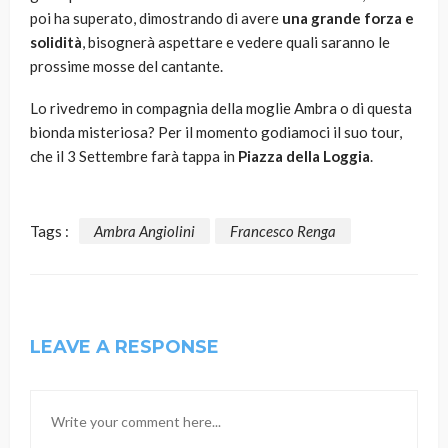
poi ha superato, dimostrando di avere
una grande forza e
solidità
, bisognerà aspettare e vedere quali saranno le
prossime mosse del cantante.
Lo rivedremo in compagnia della moglie Ambra o di questa
bionda misteriosa? Per il momento godiamoci il suo tour,
che il 3 Settembre farà tappa in
Piazza della Loggia
.
Tags :
Ambra Angiolini
Francesco Renga
LEAVE A RESPONSE