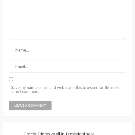
Save my name, email, and website in this browser for the next
time I comment.
Grecia: Tsipras va all-in. Dimissioni nella