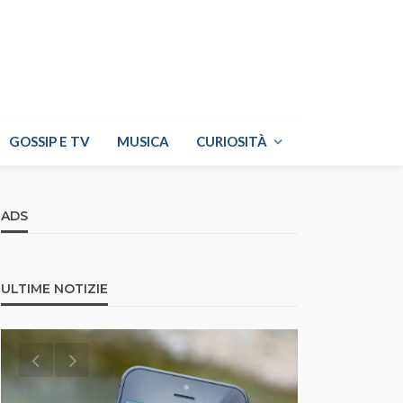
GOSSIP E TV
MUSICA
CURIOSITÀ
ADS
ULTIME NOTIZIE