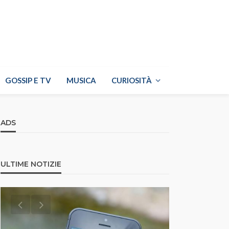
GOSSIP E TV
MUSICA
CURIOSITÀ
ADS
ULTIME NOTIZIE