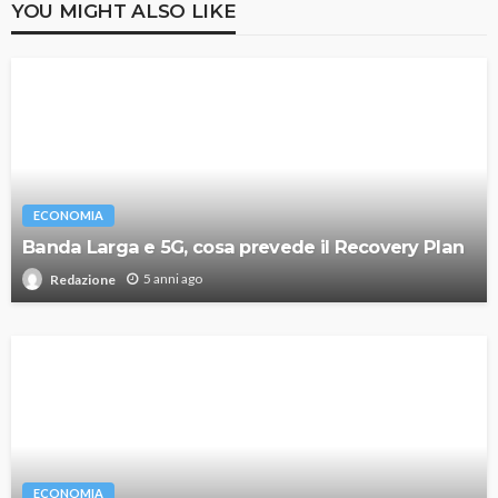
YOU MIGHT ALSO LIKE
ECONOMIA
Banda Larga e 5G, cosa prevede il Recovery Plan
5 anni ago
Redazione
ECONOMIA