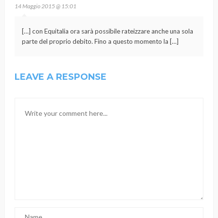
14 Maggio 2015 @ 15:01
[…] con Equitalia ora sarà possibile rateizzare anche una sola
parte del proprio debito. Fino a questo momento la […]
LEAVE A RESPONSE