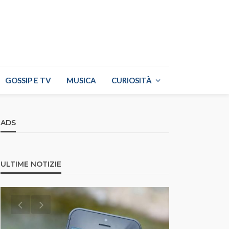
GOSSIP E TV
MUSICA
CURIOSITÀ
ADS
ULTIME NOTIZIE