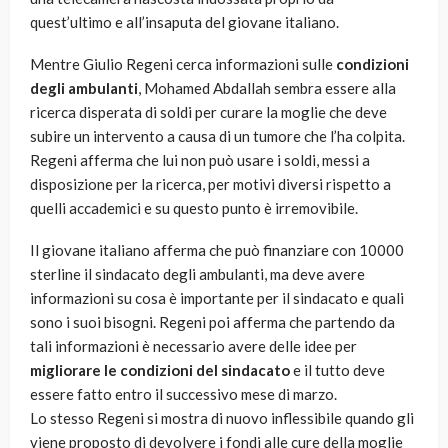
quest’ultimo e all’insaputa del giovane italiano.
Mentre Giulio Regeni cerca informazioni sulle
condizioni
degli ambulanti
, Mohamed Abdallah sembra essere alla
ricerca disperata di soldi per curare la moglie che deve
subire un intervento a causa di un tumore che l’ha colpita.
Regeni afferma che lui non può usare i soldi, messi a
disposizione per la ricerca, per motivi diversi rispetto a
quelli accademici e su questo punto è irremovibile.
Il giovane italiano afferma che può finanziare con 10000
sterline il sindacato degli ambulanti, ma deve avere
informazioni su cosa è importante per il sindacato e quali
sono i suoi bisogni. Regeni poi afferma che partendo da
tali informazioni è necessario avere delle idee per
migliorare le condizioni del sindacato
e il tutto deve
essere fatto entro il successivo mese di marzo.
Lo stesso Regeni si mostra di nuovo inflessibile quando gli
viene proposto di devolvere i fondi alle cure della moglie