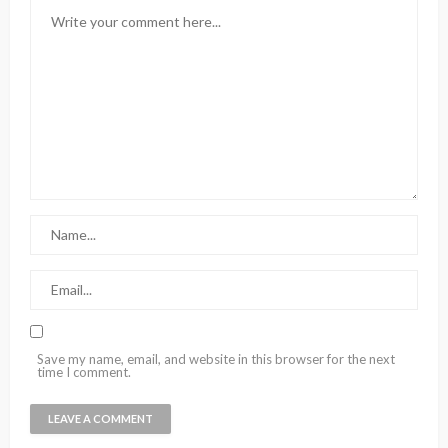
Save my name, email, and website in this browser for the next
time I comment.