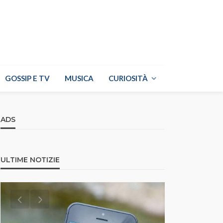
GOSSIP E TV
MUSICA
CURIOSITÀ
ADS
ULTIME NOTIZIE