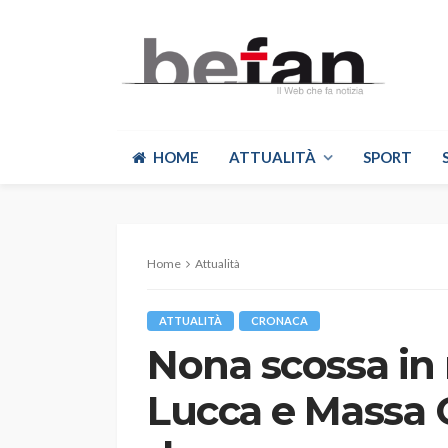
HOME
ATTUALITÀ
SPORT
Home
Attualità
ATTUALITÀ
CRONACA
Nona scossa in 
Lucca e Massa 