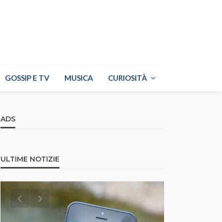
GOSSIP E TV
MUSICA
CURIOSITÀ
ADS
ULTIME NOTIZIE