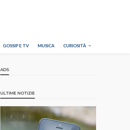
GOSSIP E TV
MUSICA
CURIOSITÀ
ADS
ULTIME NOTIZIE