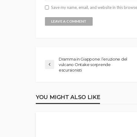
Save my name, email, and website in this browse
Dramma in Giappone: l’eruzione del
vulcano Ontake sorprende
escursionisti
YOU MIGHT ALSO LIKE