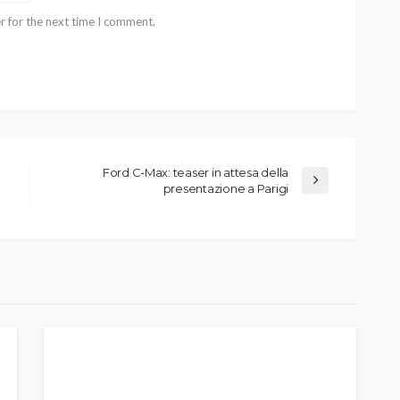
r for the next time I comment.
Ford C-Max: teaser in attesa della
presentazione a Parigi