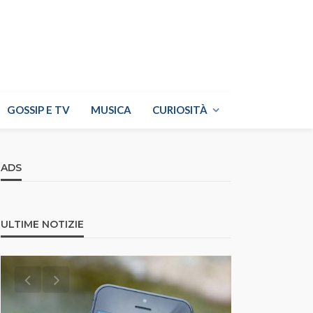
GOSSIP E TV
MUSICA
CURIOSITÀ
ADS
ULTIME NOTIZIE