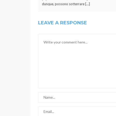
dunque, possono sotterrare […]
LEAVE A RESPONSE