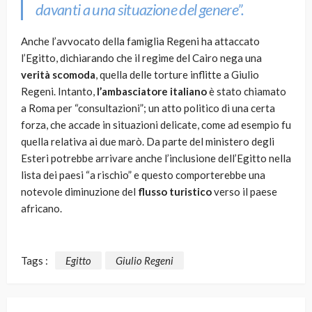
davanti a una situazione del genere”.
Anche l’avvocato della famiglia Regeni ha attaccato
l’Egitto, dichiarando che il regime del Cairo nega una
verità scomoda
, quella delle torture inflitte a Giulio
Regeni. Intanto,
l’ambasciatore italiano
è stato chiamato
a Roma per “consultazioni”; un atto politico di una certa
forza, che accade in situazioni delicate, come ad esempio fu
quella relativa ai due marò. Da parte del ministero degli
Esteri potrebbe arrivare anche l’inclusione dell’Egitto nella
lista dei paesi “a rischio” e questo comporterebbe una
notevole diminuzione del
flusso turistico
verso il paese
africano.
Tags :
Egitto
Giulio Regeni