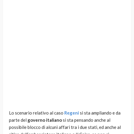
Lo scenario relativo al caso
Regeni
si sta ampliando e da
parte del
governo italiano
si sta pensando anche al
possibile blocco di alcuni affari tra i due stati, ed anche al