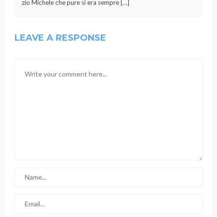
zio Michele che pure si era sempre […]
LEAVE A RESPONSE