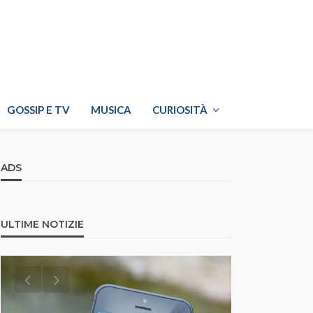
GOSSIP E TV
MUSICA
CURIOSITÀ
ADS
ULTIME NOTIZIE