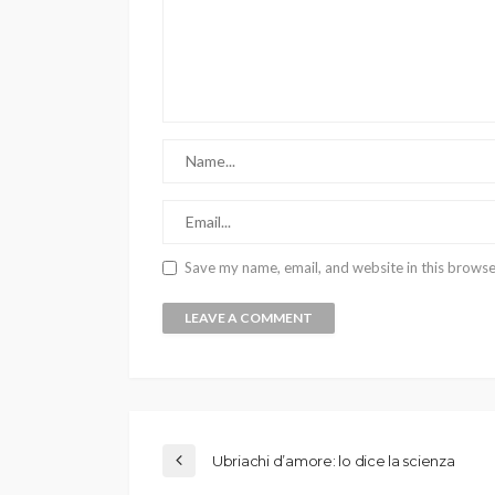
Save my name, email, and website in this browse
Ubriachi d’amore: lo dice la scienza