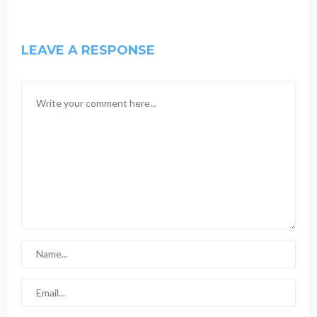
LEAVE A RESPONSE