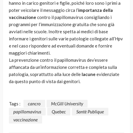
hanno in carico genitori e figlie, poiché loro sono i primi a
poter veicolare il messaggio circa l’
importanza della
vaccinazione
contro il papillomavirus consigliando i
programmi per l’immunizzazione gratuita che sono già
avviati nelle scuole. Inoltre spetta ai medici di base
informare i genitori sulle varie patologie collegate all’Hpv
e nel caso rispondere ad eventuali domande e fornire
maggiori chiarimenti.
La prevenzione contro il papillomavirus dev’essere
affiancata da un’informazione corretta e completa sulla
patologia, soprattutto alla luce delle
lacune
evidenziate
da questo punto di vista dai genitori.
Tags :
cancro
McGill University
papillomavirus
Quebec
Santè Publique
vaccinazione