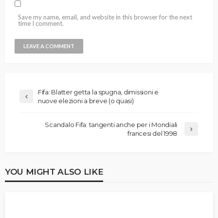
Save my name, email, and website in this browser for the next
time I comment.
Fifa: Blatter getta la spugna, dimissioni e
nuove elezioni a breve (o quasi)
Scandalo Fifa: tangenti anche per i Mondiali
francesi del 1998
YOU MIGHT ALSO LIKE