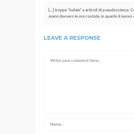
[…] troppe “bufale” e articoli di pseudoscienza. 
avere davvero le ore contate, in quanto il nuovo 
LEAVE A RESPONSE