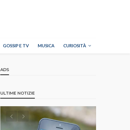
GOSSIP E TV
MUSICA
CURIOSITÀ
ADS
ULTIME NOTIZIE