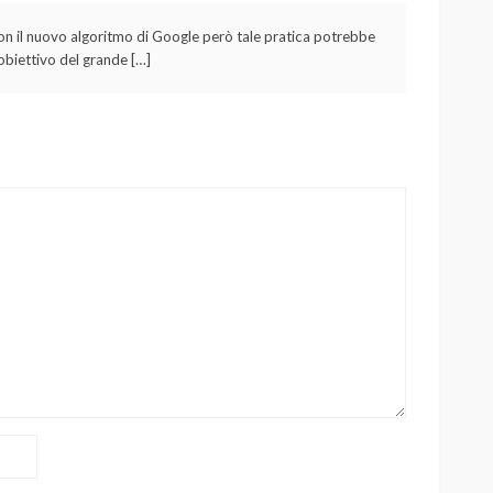
Con il nuovo algoritmo di Google però tale pratica potrebbe
obiettivo del grande […]