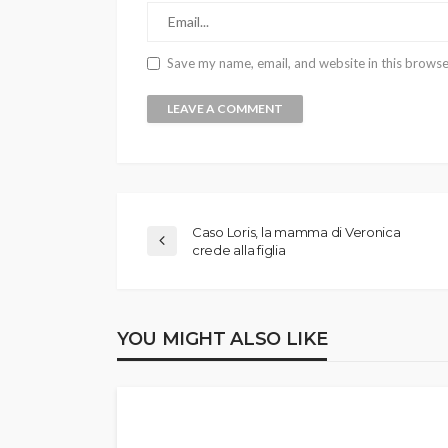
Save my name, email, and website in this browse
Caso Loris, la mamma di Veronica
crede alla figlia
YOU MIGHT ALSO LIKE