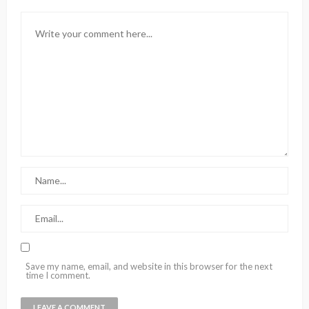
Save my name, email, and website in this browser for the next
time I comment.