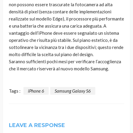
non possono essere trascurate la fotocamera ad alta
densità di pixel (senza contare delle implementazioni
realizzate sul modello Edge), il processore più performante
e una batteria che assicura una carica adeguata. A
vantaggio dell’iPhone deve essere segnalato un sistema
operativo che risulta più stabile. Sul piano estetico, è da
sottolineare la vicinanza tra i due dispositivi; questo rende
molto difficile la scelta sul piano del design.
Saranno sufficienti pochi mesi per verificare l’accoglienza
che il mercato riserverà al nuovo modello Samsung.
Tags :
iPhone 6
Samsung Galaxy S6
LEAVE A RESPONSE