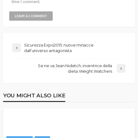
time I comment.
Sicurezza Expo2015: nuove minacce
dall’universo antagonista
Se ne va Jean Nidetch, inventrice della
dieta Weight Watchers
YOU MIGHT ALSO LIKE