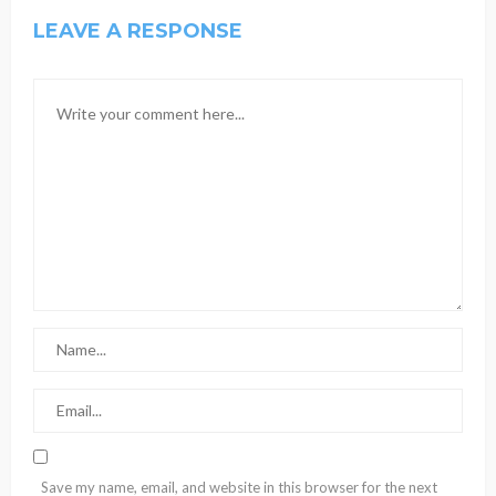
LEAVE A RESPONSE
Save my name, email, and website in this browser for the next