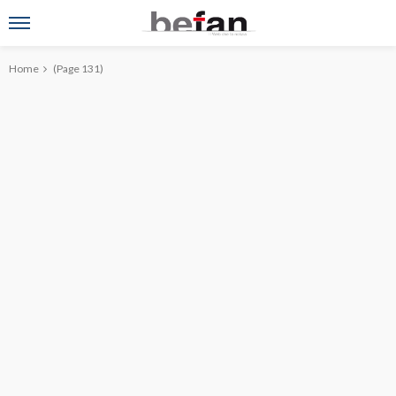
Home
(Page 131)