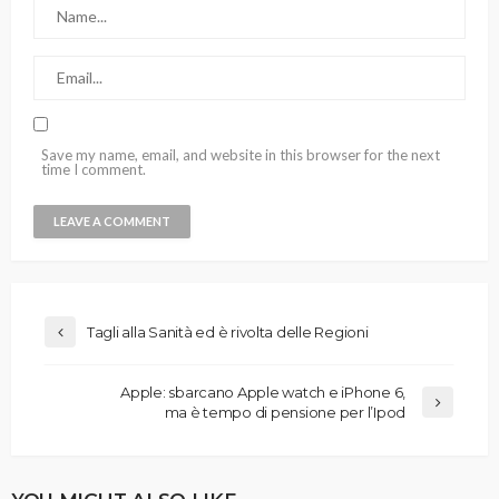
Save my name, email, and website in this browser for the next
time I comment.
Tagli alla Sanità ed è rivolta delle Regioni
Apple: sbarcano Apple watch e iPhone 6,
ma è tempo di pensione per l’Ipod