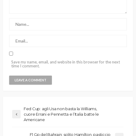
Save my name, email, and website in this browser for the next
time I comment.
Fed Cup: agli Usa non basta la Williams,
cuore Errani e Pennetta e l’Italia batte le
Americane
F1 Gp del Bahrain: solito Hamilton, pasticcio