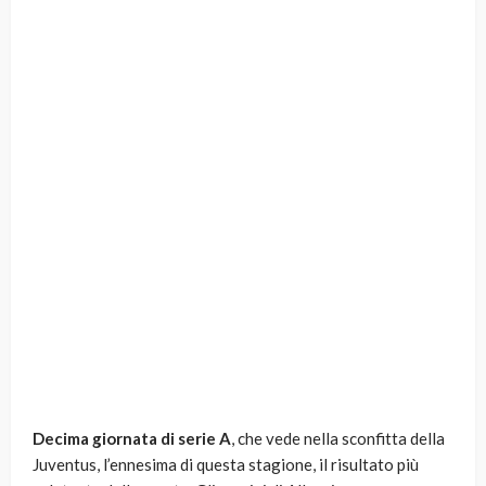
Decima giornata di serie A
, che vede nella sconfitta della
Juventus, l’ennesima di questa stagione, il risultato più