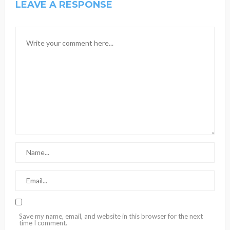
LEAVE A RESPONSE
Save my name, email, and website in this browser for the next
time I comment.