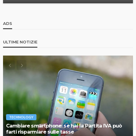
ADS
ULTIME NOTIZIE
TECHNOLOGY
Cambiare smartphone: se hai la Partita IVA può
farti risparmiare sulle tasse