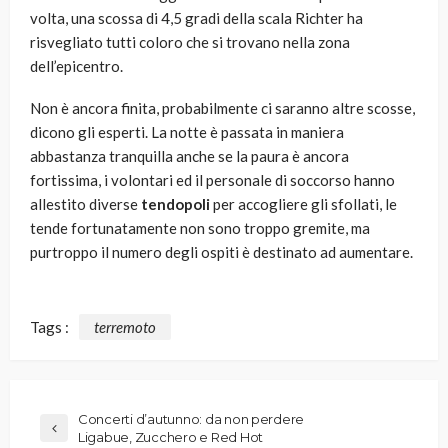
volta, una scossa di 4,5 gradi della scala Richter ha
risvegliato tutti coloro che si trovano nella zona
dell’epicentro.
Non è ancora finita, probabilmente ci saranno altre scosse,
dicono gli esperti. La notte è passata in maniera
abbastanza tranquilla anche se la paura è ancora
fortissima, i volontari ed il personale di soccorso hanno
allestito diverse
tendopoli
per accogliere gli sfollati, le
tende fortunatamente non sono troppo gremite, ma
purtroppo il numero degli ospiti è destinato ad aumentare.
Tags :
terremoto
Concerti d’autunno: da non perdere
Ligabue, Zucchero e Red Hot