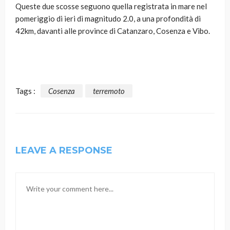
Queste due scosse seguono quella registrata in mare nel
pomeriggio di ieri di magnitudo 2.0, a una profondità di
42km, davanti alle province di Catanzaro, Cosenza e Vibo.
Tags :
Cosenza
terremoto
LEAVE A RESPONSE