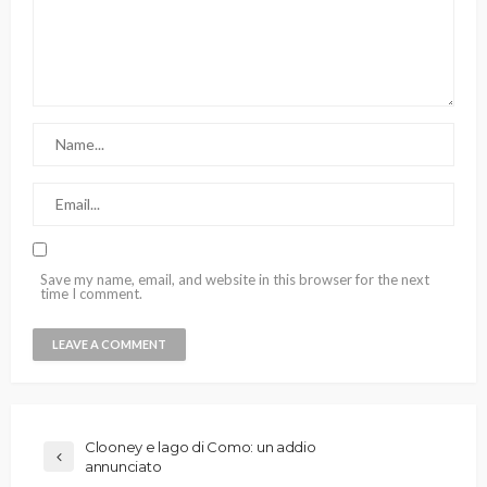
Save my name, email, and website in this browser for the next
time I comment.
Clooney e lago di Como: un addio
annunciato