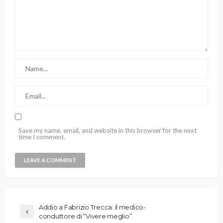
Save my name, email, and website in this browser for the next
time I comment.
Addio a Fabrizio Trecca: il medico-
conduttore di “Vivere meglio”