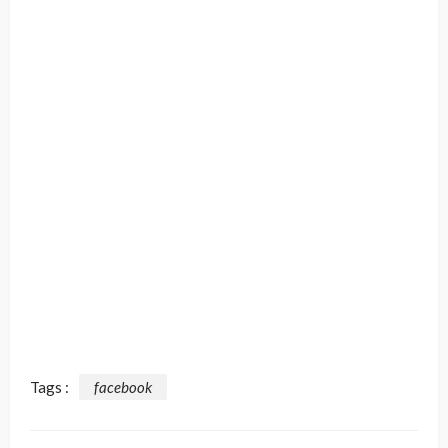
Tags :
facebook