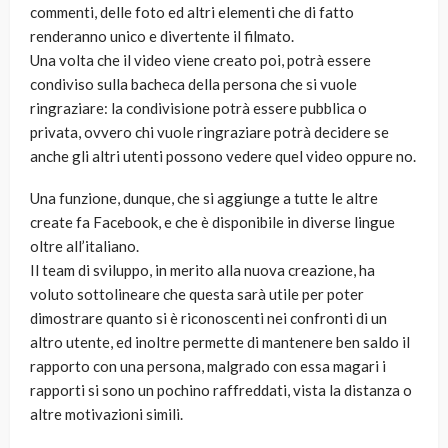
commenti, delle foto ed altri elementi che di fatto
renderanno unico e divertente il filmato.
Una volta che il video viene creato poi, potrà essere
condiviso sulla bacheca della persona che si vuole
ringraziare: la condivisione potrà essere pubblica o
privata, ovvero chi vuole ringraziare potrà decidere se
anche gli altri utenti possono vedere quel video oppure no.
Una funzione, dunque, che si aggiunge a tutte le altre
create fa Facebook, e che è disponibile in diverse lingue
oltre all’italiano.
Il team di sviluppo, in merito alla nuova creazione, ha
voluto sottolineare che questa sarà utile per poter
dimostrare quanto si è riconoscenti nei confronti di un
altro utente, ed inoltre permette di mantenere ben saldo il
rapporto con una persona, malgrado con essa magari i
rapporti si sono un pochino raffreddati, vista la distanza o
altre motivazioni simili.