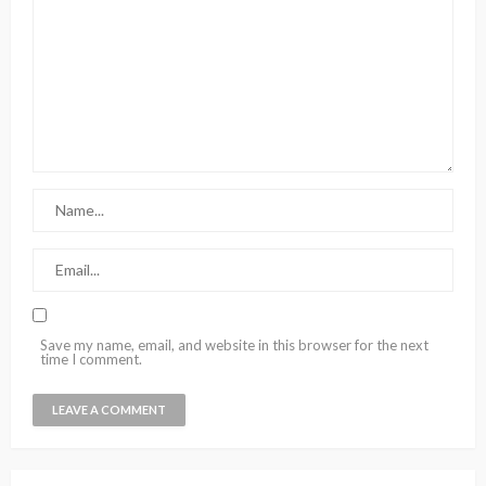
Save my name, email, and website in this browser for the next
time I comment.