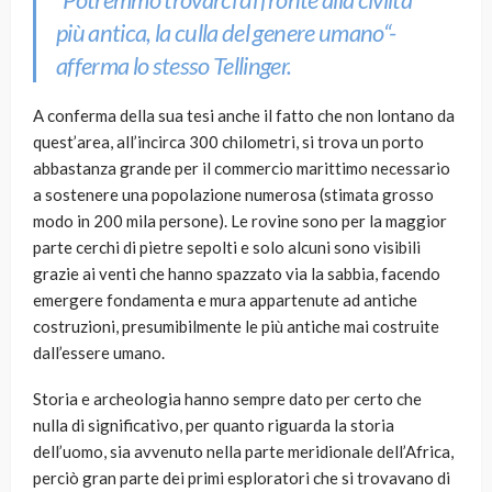
più antica, la culla del genere umano
“-
afferma lo stesso Tellinger.
A conferma della sua tesi anche il fatto che non lontano da
quest’area, all’incirca 300 chilometri, si trova un porto
abbastanza grande per il commercio marittimo necessario
a sostenere una popolazione numerosa (stimata grosso
modo in 200 mila persone). Le rovine sono per la maggior
parte cerchi di pietre sepolti e solo alcuni sono visibili
grazie ai venti che hanno spazzato via la sabbia, facendo
emergere fondamenta e mura appartenute ad antiche
costruzioni, presumibilmente le più antiche mai costruite
dall’essere umano.
Storia e archeologia hanno sempre dato per certo che
nulla di significativo, per quanto riguarda la storia
dell’uomo, sia avvenuto nella parte meridionale dell’Africa,
perciò gran parte dei primi esploratori che si trovavano di