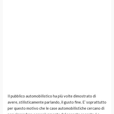
Il pubblico automobilistico ha più volte dimostrato di
avere, stilisticamente parlando, il gusto fine. E’ soprattutto
per questo motivo che le case automobilistiche cercano di