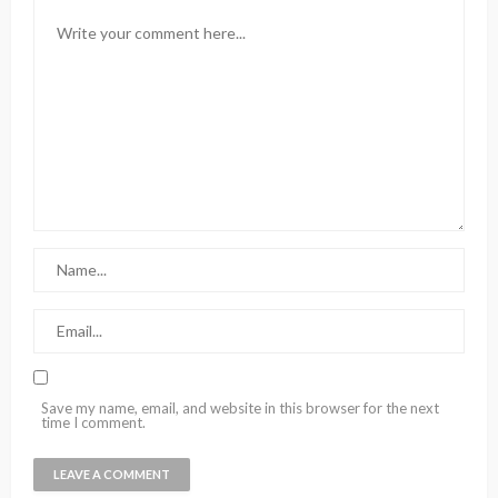
Save my name, email, and website in this browser for the next
time I comment.