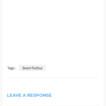
Tags :
Smart Forfour
LEAVE A RESPONSE