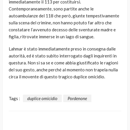
immediatamente il 113 per costituirsi.
Contemporaneamente, sono partite anche le
autoambulanze del 118 che però, giunte tempestivamente
sulla scena del crimine, non hanno potuto far altro che
constatare l’avvenuto decesso delle sventurate madre e
figlia, ritrovate immerse in un lago di sangue.
Lahmar è stato immediatamente preso in consegna dalle
autorità, ed è stato subito interrogato dagli inquirenti in
questura. Non si sa se e come abbia giustificato le ragioni
del suo gesto, anche perché al momento non trapela nulla
circa il movente di questo tragico duplice omicidio.
Tags :
duplice omicidio
Pordenone