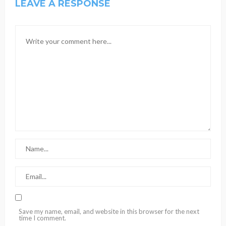
LEAVE A RESPONSE
Save my name, email, and website in this browser for the next
time I comment.