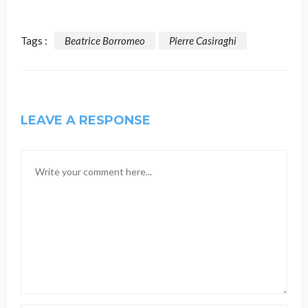
Tags :
Beatrice Borromeo
Pierre Casiraghi
LEAVE A RESPONSE