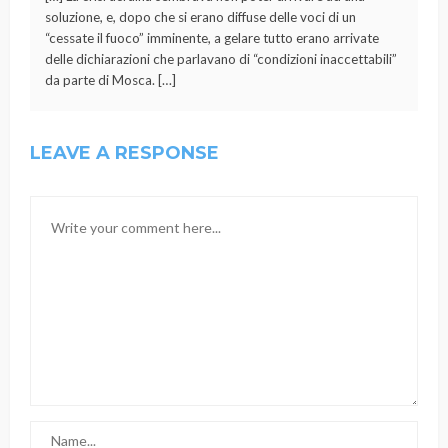
soluzione, e, dopo che si erano diffuse delle voci di un
“cessate il fuoco” imminente, a gelare tutto erano arrivate
delle dichiarazioni che parlavano di “condizioni inaccettabili”
da parte di Mosca. […]
LEAVE A RESPONSE