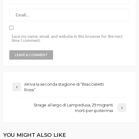
Save my name, email, and website in this browser for the next
time I comment.
Arriva la seconda stagione di “Braccialetti
Rossi”
Strage al largo di Lampedusa, 29 migranti
morti per ipotermia
YOU MIGHT ALSO LIKE