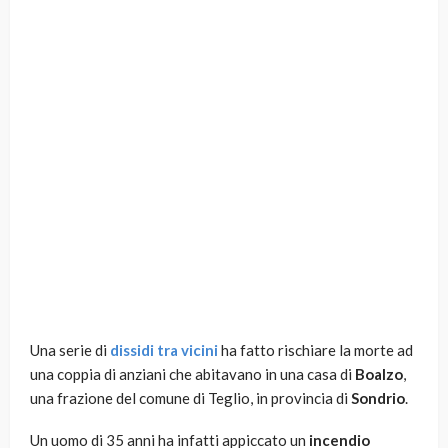
Una serie di
dissidi tra vicini
ha fatto rischiare la morte ad
una coppia di anziani che abitavano in una casa di
Boalzo
,
una frazione del comune di Teglio, in provincia di
Sondrio
.
Un uomo di 35 anni ha infatti appiccato un
incendio