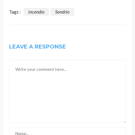
Tags :
incendio
Sondrio
LEAVE A RESPONSE