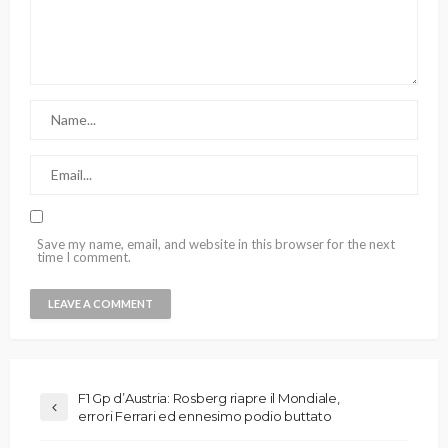
Save my name, email, and website in this browser for the next
time I comment.
F1 Gp d’Austria: Rosberg riapre il Mondiale,
errori Ferrari ed ennesimo podio buttato