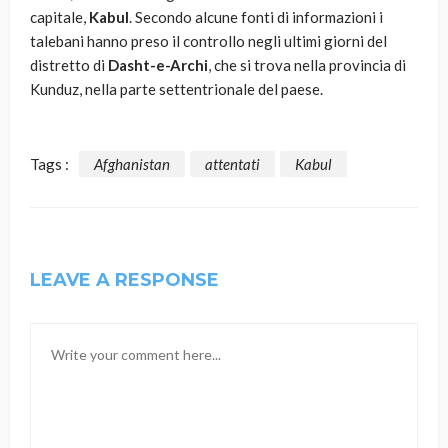
capitale,
Kabul
. Secondo alcune fonti di informazioni i
talebani hanno preso il controllo negli ultimi giorni del
distretto di
Dasht-e-Archi
, che si trova nella provincia di
Kunduz, nella parte settentrionale del paese.
Tags :
Afghanistan
attentati
Kabul
LEAVE A RESPONSE