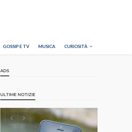
GOSSIP E TV
MUSICA
CURIOSITÀ
ADS
ULTIME NOTIZIE