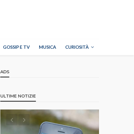
GOSSIP E TV
MUSICA
CURIOSITÀ
ADS
ULTIME NOTIZIE