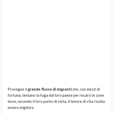
Prosegue il
grande flusso di migranti
che, con mezzi di
fortuna, tentano la fuga dal loro paese per recarsi in zone
dove, secondo il loro punto di vista, il tenore di vita risulta
essere migliore.