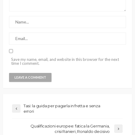
Save my name, email, and website in this browser for the next
time I comment.
Tasi: la guida per pagarla in fretta e senza
errori
Qualificazioni europee: fatica la Germania,
crisi Ranieri, Ronaldo decisivo