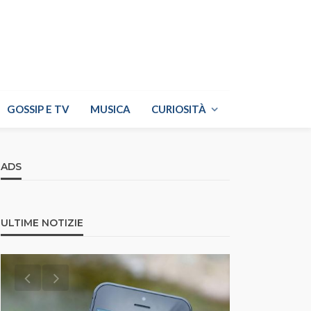
GOSSIP E TV
MUSICA
CURIOSITÀ
ADS
ULTIME NOTIZIE