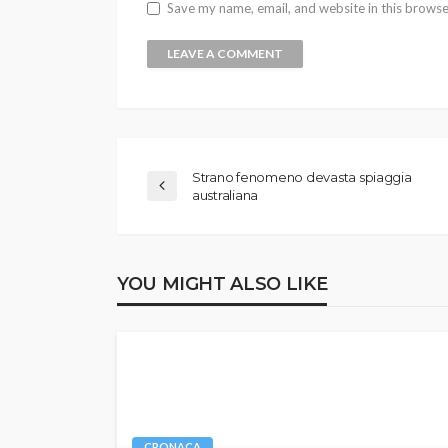
Save my name, email, and website in this browse
Strano fenomeno devasta spiaggia
australiana
YOU MIGHT ALSO LIKE
CRONACA