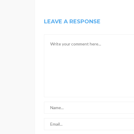
LEAVE A RESPONSE