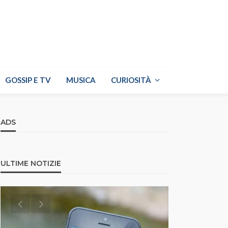
GOSSIP E TV
MUSICA
CURIOSITÀ
ADS
ULTIME NOTIZIE