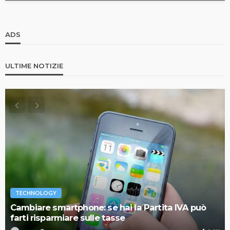
ADS
ULTIME NOTIZIE
TECHNOLOGY
Cambiare smartphone: se hai la Partita IVA può
farti risparmiare sulle tasse