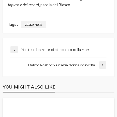
topless e dei record
, parola del Blasco.
Tags :
vasco rossi
Ritirate le barrette di cioccolato della Mars
Delitto Rosboch: un’altra donna coinvolta
YOU MIGHT ALSO LIKE