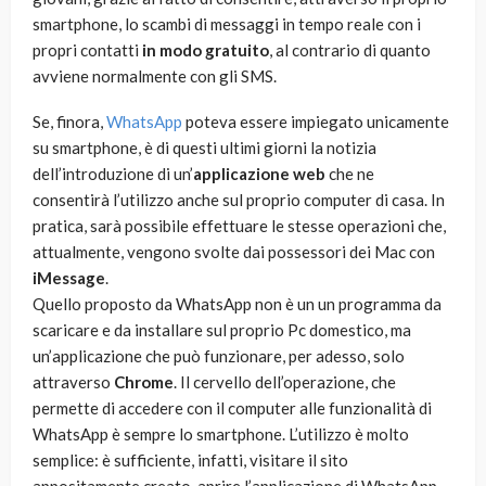
smartphone, lo scambi di messaggi in tempo reale con i
propri contatti
in modo gratuito
, al contrario di quanto
avviene normalmente con gli SMS.
Se, finora,
WhatsApp
poteva essere impiegato unicamente
su smartphone, è di questi ultimi giorni la notizia
dell’introduzione di un’
applicazione web
che ne
consentirà l’utilizzo anche sul proprio computer di casa. In
pratica, sarà possibile effettuare le stesse operazioni che,
attualmente, vengono svolte dai possessori dei Mac con
iMessage
.
Quello proposto da WhatsApp non è un un programma da
scaricare e da installare sul proprio Pc domestico, ma
un’applicazione che può funzionare, per adesso, solo
attraverso
Chrome
. Il cervello dell’operazione, che
permette di accedere con il computer alle funzionalità di
WhatsApp è sempre lo smartphone. L’utilizzo è molto
semplice: è sufficiente, infatti, visitare il sito