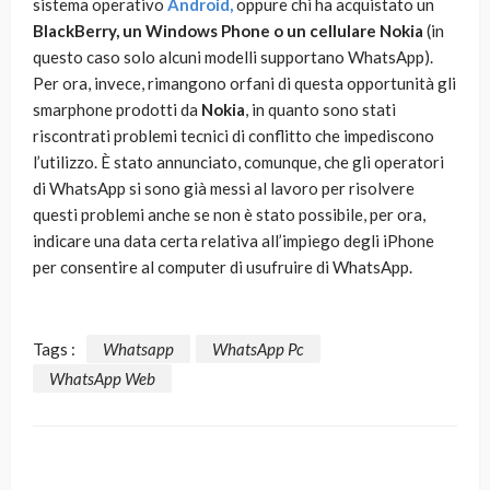
sistema operativo
Android,
oppure chi ha acquistato un
BlackBerry, un Windows Phone o un cellulare Nokia
(in
questo caso solo alcuni modelli supportano WhatsApp).
Per ora, invece, rimangono orfani di questa opportunità gli
smarphone prodotti da
Nokia
, in quanto sono stati
riscontrati problemi tecnici di conflitto che impediscono
l’utilizzo. È stato annunciato, comunque, che gli operatori
di WhatsApp si sono già messi al lavoro per risolvere
questi problemi anche se non è stato possibile, per ora,
indicare una data certa relativa all’impiego degli iPhone
per consentire al computer di usufruire di WhatsApp.
Tags :
Whatsapp
WhatsApp Pc
WhatsApp Web