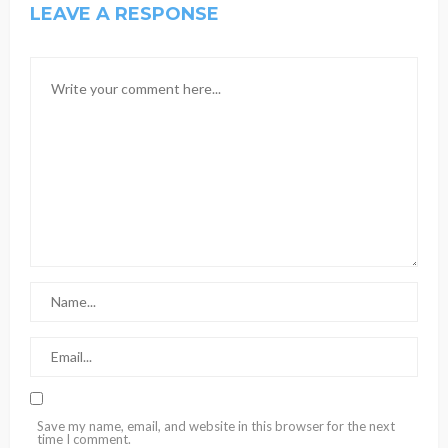
LEAVE A RESPONSE
Save my name, email, and website in this browser for the next
time I comment.