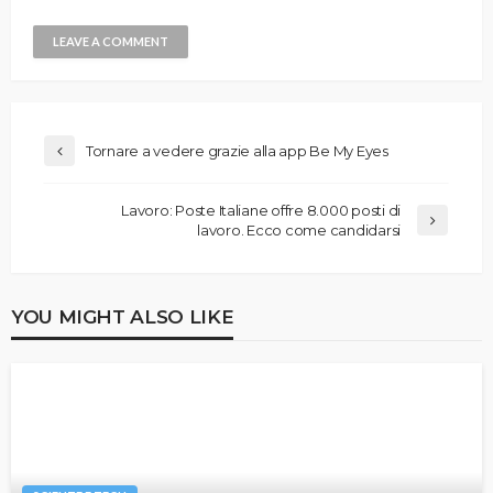
Tornare a vedere grazie alla app Be My Eyes
Lavoro: Poste Italiane offre 8.000 posti di
lavoro. Ecco come candidarsi
YOU MIGHT ALSO LIKE