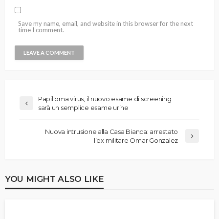
Save my name, email, and website in this browser for the next
time I comment.
Papilloma virus, il nuovo esame di screening
sarà un semplice esame urine
Nuova intrusione alla Casa Bianca: arrestato
l’ex militare Omar Gonzalez
YOU MIGHT ALSO LIKE