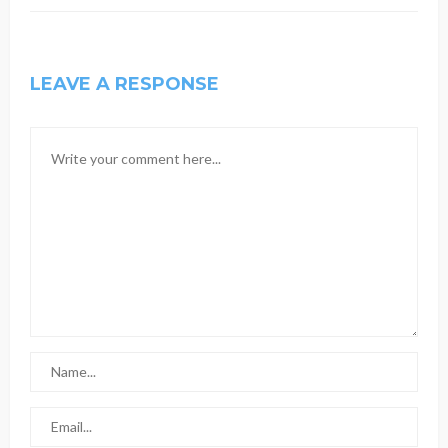
LEAVE A RESPONSE