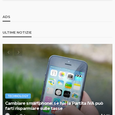
ADS
ULTIME NOTIZIE
TECHNOLOGY
Cambiare smartphone: se hai la Partita IVA può
farti risparmiare sulle tasse