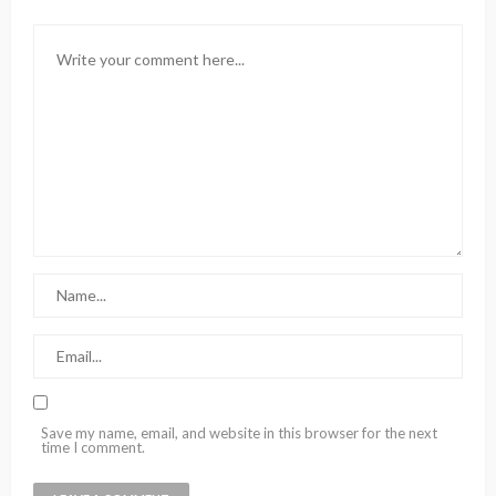
Save my name, email, and website in this browser for the next
time I comment.