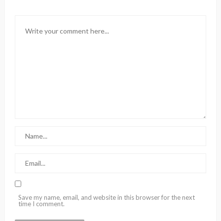
Save my name, email, and website in this browser for the next
time I comment.