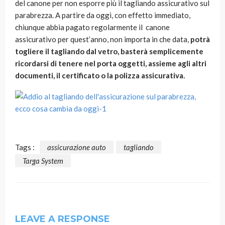
del canone per non esporre più il tagliando assicurativo sul
parabrezza. A partire da oggi, con effetto immediato,
chiunque abbia pagato regolarmente il canone
assicurativo per quest’anno, non importa in che data,
potrà
togliere il tagliando dal vetro, basterà semplicemente
ricordarsi di tenere nel porta oggetti, assieme agli altri
documenti, il certificato o la polizza assicurativa.
Tags :
assicurazione auto
tagliando
Targa System
LEAVE A RESPONSE