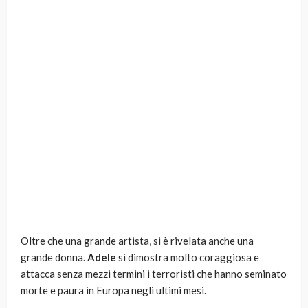
Oltre che una grande artista, si è rivelata anche una
grande donna.
Adele
si dimostra molto coraggiosa e
attacca senza mezzi termini i terroristi che hanno seminato
morte e paura in Europa negli ultimi mesi.