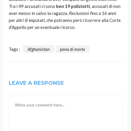
Tra i 49 accusati ci sono
ben 19 poliziotti
, accusati di non
aver messo in salvo la ragazza. Reclusioni fino a 16 anni
per altri 8 imputati, che potranno però ricorrere alla Corte
d’Appello per un eventuale ricorso.
Tags :
Afghanistan
pena di morte
LEAVE A RESPONSE