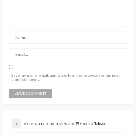
Save my name, email, and website in this browser for the next
time I comment.
Violenza narcos in Messico: 15 morti a Jalisco