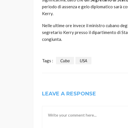
periodo di assenza e gelo diplomatico sarà co
Kerry.
Nelle ultime ore invece il ministro cubano degl
segretario Kerry presso il dipartimento di St
congiunta.
Tags :
Cuba
USA
LEAVE A RESPONSE