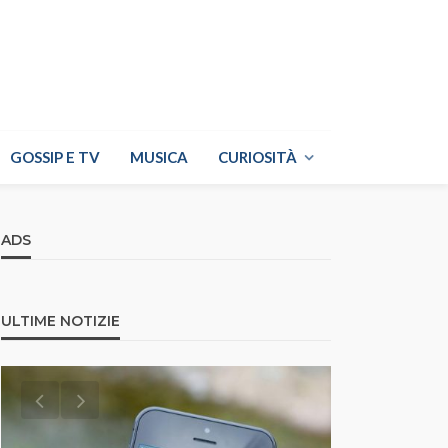
GOSSIP E TV
MUSICA
CURIOSITÀ
ADS
ULTIME NOTIZIE