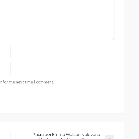
r for the next time I comment.
Paura per Emma Watson: volevano